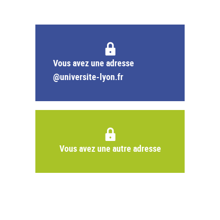
Vous avez une adresse
@universite-lyon.fr
Vous avez une autre adresse