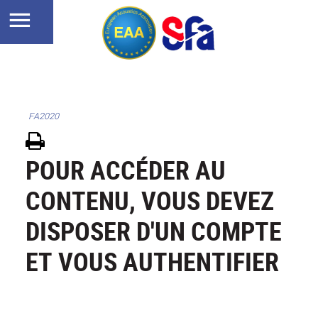
FA2020
POUR ACCÉDER AU
CONTENU, VOUS DEVEZ
DISPOSER D'UN COMPTE
ET VOUS AUTHENTIFIER